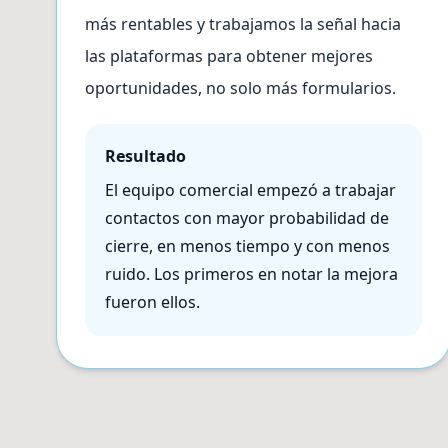
más rentables y trabajamos la señal hacia
las plataformas para obtener mejores
oportunidades, no solo más formularios.
Resultado
El equipo comercial empezó a trabajar
contactos con mayor probabilidad de
cierre, en menos tiempo y con menos
ruido. Los primeros en notar la mejora
fueron ellos.