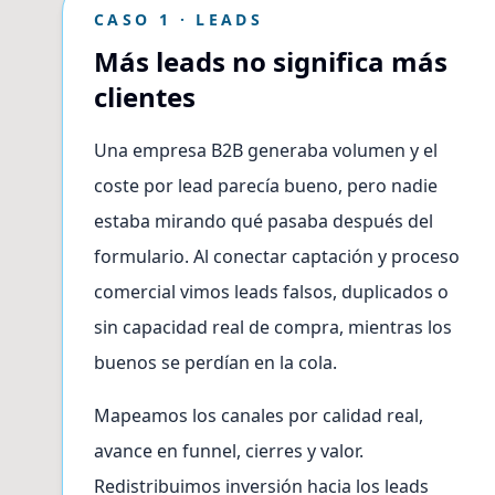
CASO 1 · LEADS
Más leads no significa más
clientes
Una empresa B2B generaba volumen y el
coste por lead parecía bueno, pero nadie
estaba mirando qué pasaba después del
formulario. Al conectar captación y proceso
comercial vimos leads falsos, duplicados o
sin capacidad real de compra, mientras los
buenos se perdían en la cola.
Mapeamos los canales por calidad real,
avance en funnel, cierres y valor.
Redistribuimos inversión hacia los leads