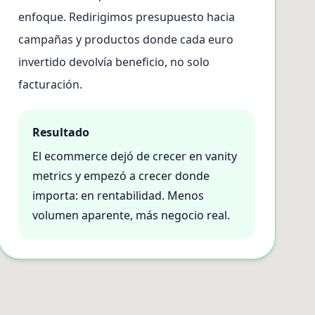
enfoque. Redirigimos presupuesto hacia
campañas y productos donde cada euro
invertido devolvía beneficio, no solo
facturación.
Resultado
El ecommerce dejó de crecer en vanity
metrics y empezó a crecer donde
importa: en rentabilidad. Menos
volumen aparente, más negocio real.