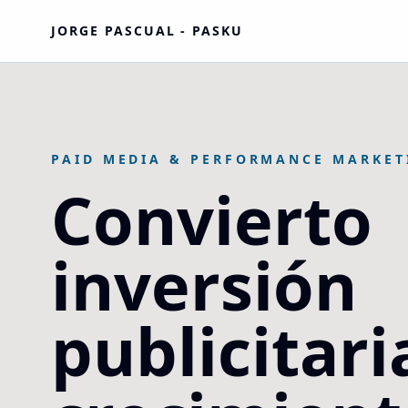
JORGE PASCUAL - PASKU
PAID MEDIA & PERFORMANCE MARKET
Convierto
inversión
publicitari