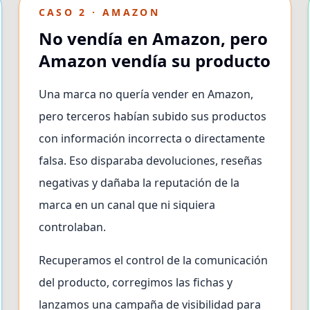
CASO 2 · AMAZON
No vendía en Amazon, pero
Amazon vendía su producto
Una marca no quería vender en Amazon,
pero terceros habían subido sus productos
con información incorrecta o directamente
falsa. Eso disparaba devoluciones, reseñas
negativas y dañaba la reputación de la
marca en un canal que ni siquiera
controlaban.
Recuperamos el control de la comunicación
del producto, corregimos las fichas y
lanzamos una campaña de visibilidad para