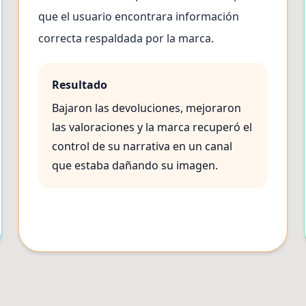
que el usuario encontrara información
correcta respaldada por la marca.
Resultado
Bajaron las devoluciones, mejoraron
las valoraciones y la marca recuperó el
control de su narrativa en un canal
que estaba dañando su imagen.