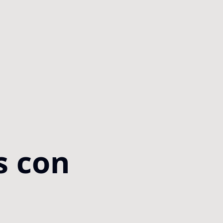
s con