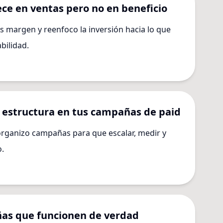
ce en ventas pero no en beneficio
s margen y reenfoco la inversión hacia lo que
bilidad.
 estructura en tus campañas de paid
 organizo campañas para que escalar, medir y
o.
as que funcionen de verdad