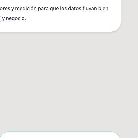
res y medición para que los datos fluyan bien
 y negocio.