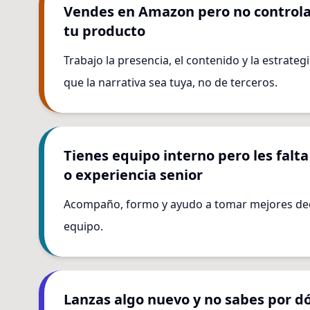
Vendes en Amazon pero no controlas
tu producto
Trabajo la presencia, el contenido y la estrate
que la narrativa sea tuya, no de terceros.
Tienes equipo interno pero les falta
o experiencia senior
Acompaño, formo y ayudo a tomar mejores decis
equipo.
Lanzas algo nuevo y no sabes por 