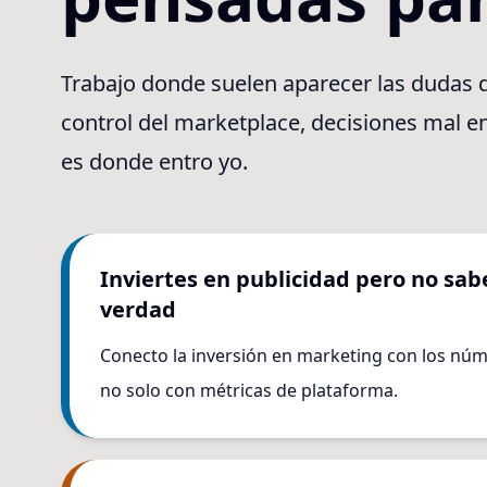
Trabajo donde suelen aparecer las dudas de
control del marketplace, decisiones mal e
es donde entro yo.
Inviertes en publicidad pero no sabe
verdad
Conecto la inversión en marketing con los núm
no solo con métricas de plataforma.