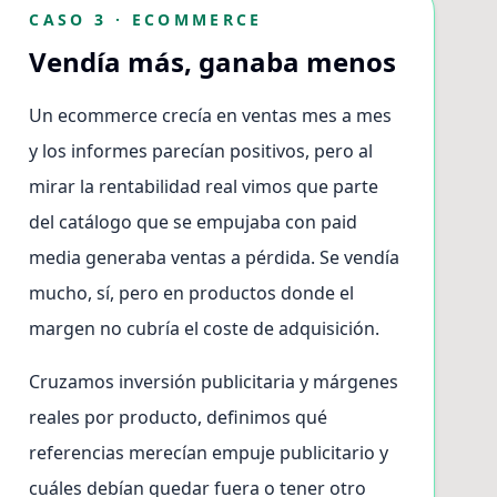
CASO 3 · ECOMMERCE
Vendía más, ganaba menos
Un ecommerce crecía en ventas mes a mes
y los informes parecían positivos, pero al
mirar la rentabilidad real vimos que parte
del catálogo que se empujaba con paid
media generaba ventas a pérdida. Se vendía
mucho, sí, pero en productos donde el
margen no cubría el coste de adquisición.
Cruzamos inversión publicitaria y márgenes
reales por producto, definimos qué
referencias merecían empuje publicitario y
cuáles debían quedar fuera o tener otro