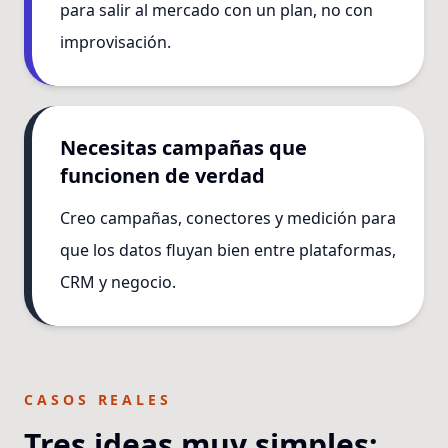
para salir al mercado con un plan, no con
improvisación.
Necesitas campañas que
funcionen de verdad
Creo campañas, conectores y medición para
que los datos fluyan bien entre plataformas,
CRM y negocio.
CASOS REALES
Tres ideas muy simples: