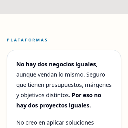
PLATAFORMAS
No hay dos negocios iguales,
aunque vendan lo mismo. Seguro
que tienen presupuestos, márgenes
y objetivos distintos.
Por eso no
hay dos proyectos iguales.
No creo en aplicar soluciones