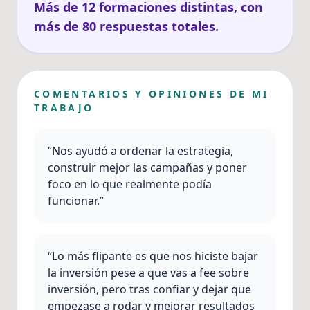
Más de 12 formaciones distintas, con
más de 80 respuestas totales.
COMENTARIOS Y OPINIONES DE MI
TRABAJO
“Nos ayudó a ordenar la estrategia,
construir mejor las campañas y poner
foco en lo que realmente podía
funcionar.”
“Lo más flipante es que nos hiciste bajar
la inversión pese a que vas a fee sobre
inversión, pero tras confiar y dejar que
empezase a rodar y mejorar resultados