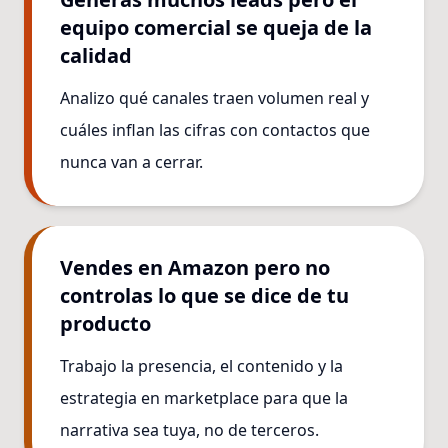
equipo comercial se queja de la
calidad
Analizo qué canales traen volumen real y
cuáles inflan las cifras con contactos que
nunca van a cerrar.
Vendes en Amazon pero no
controlas lo que se dice de tu
producto
Trabajo la presencia, el contenido y la
estrategia en marketplace para que la
narrativa sea tuya, no de terceros.