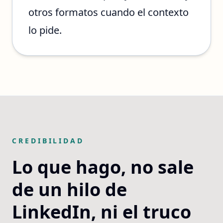
otros formatos cuando el contexto
lo pide.
CREDIBILIDAD
Lo que hago, no sale
de un hilo de
LinkedIn, ni el truco