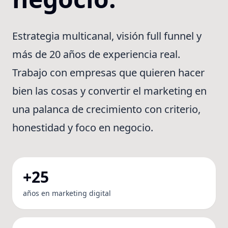
Estrategia multicanal, visión full funnel y
más de 20 años de experiencia real.
Trabajo con empresas que quieren hacer
bien las cosas y convertir el marketing en
una palanca de crecimiento con criterio,
honestidad y foco en negocio.
+25
años en marketing digital