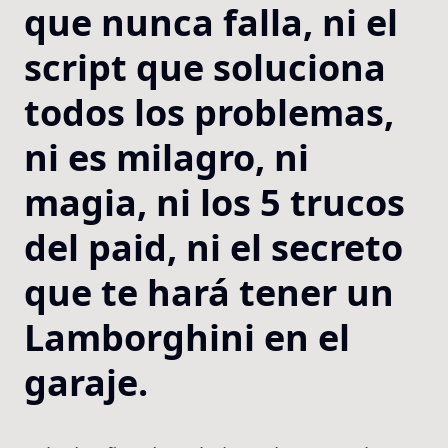
que nunca falla, ni el
script que soluciona
todos los problemas,
ni es milagro, ni
magia, ni los 5 trucos
del paid, ni el secreto
que te hará tener un
Lamborghini en el
garaje.