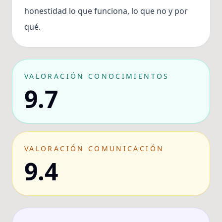
honestidad lo que funciona, lo que no y por
qué.
VALORACIÓN CONOCIMIENTOS
9.7
VALORACIÓN COMUNICACIÓN
9.4