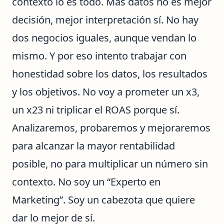
contexto lo es todo. Más datos no es mejor
decisión, mejor interpretación sí. No hay
dos negocios iguales, aunque vendan lo
mismo. Y por eso intento trabajar con
honestidad sobre los datos, los resultados
y los objetivos. No voy a prometer un x3,
un x23 ni triplicar el ROAS porque sí.
Analizaremos, probaremos y mejoraremos
para alcanzar la mayor rentabilidad
posible, no para multiplicar un número sin
contexto. No soy un “Experto en
Marketing”. Soy un cabezota que quiere
dar lo mejor de sí.