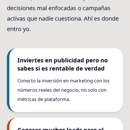
decisiones mal enfocadas o campañas
activas que nadie cuestiona. Ahí es donde
entro yo.
Inviertes en publicidad pero no
sabes si es rentable de verdad
Conecto la inversión en marketing con los
números reales del negocio, no solo con
métricas de plataforma.
Generas muchos leads pero el