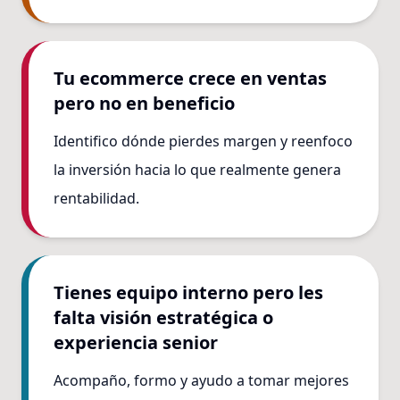
Tu ecommerce crece en ventas
pero no en beneficio
Identifico dónde pierdes margen y reenfoco
la inversión hacia lo que realmente genera
rentabilidad.
Tienes equipo interno pero les
falta visión estratégica o
experiencia senior
Acompaño, formo y ayudo a tomar mejores