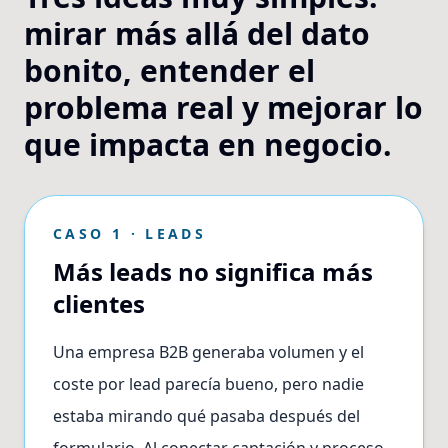
mirar más allá del dato
bonito, entender el
problema real y mejorar lo
que impacta en negocio.
CASO 1 · LEADS
Más leads no significa más
clientes
Una empresa B2B generaba volumen y el
coste por lead parecía bueno, pero nadie
estaba mirando qué pasaba después del