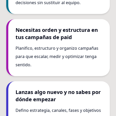
decisiones sin sustituir al equipo.
Necesitas orden y estructura en
tus campañas de paid
Planifico, estructuro y organizo campañas
para que escalar, medir y optimizar tenga
sentido.
Lanzas algo nuevo y no sabes por
dónde empezar
Defino estrategia, canales, fases y objetivos