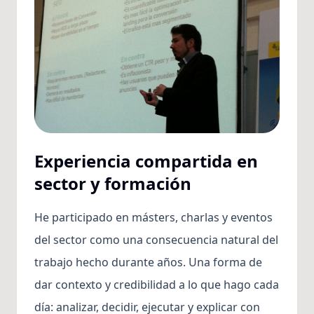
Experiencia compartida en
sector y formación
He participado en másters, charlas y eventos
del sector como una consecuencia natural del
trabajo hecho durante años. Una forma de
dar contexto y credibilidad a lo que hago cada
día: analizar, decidir, ejecutar y explicar con