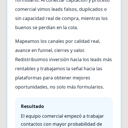
formulario. Al conectar captación y proceso
comercial vimos leads falsos, duplicados o
sin capacidad real de compra, mientras los
buenos se perdían en la cola.
Mapeamos los canales por calidad real,
avance en funnel, cierres y valor.
Redistribuimos inversión hacia los leads más
rentables y trabajamos la señal hacia las
plataformas para obtener mejores
oportunidades, no solo más formularios.
Resultado
El equipo comercial empezó a trabajar
contactos con mayor probabilidad de