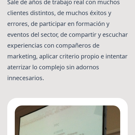
Sale de años de trabajo real con muchos
clientes distintos, de muchos éxitos y
errores, de participar en formación y
eventos del sector, de compartir y escuchar
experiencias con compañeros de
marketing, aplicar criterio propio e intentar
aterrizar lo complejo sin adornos
innecesarios.