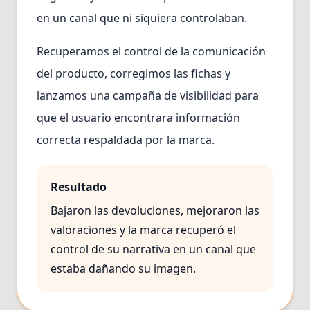
en un canal que ni siquiera controlaban.
Recuperamos el control de la comunicación
del producto, corregimos las fichas y
lanzamos una campaña de visibilidad para
que el usuario encontrara información
correcta respaldada por la marca.
Resultado
Bajaron las devoluciones, mejoraron las
valoraciones y la marca recuperó el
control de su narrativa en un canal que
estaba dañando su imagen.