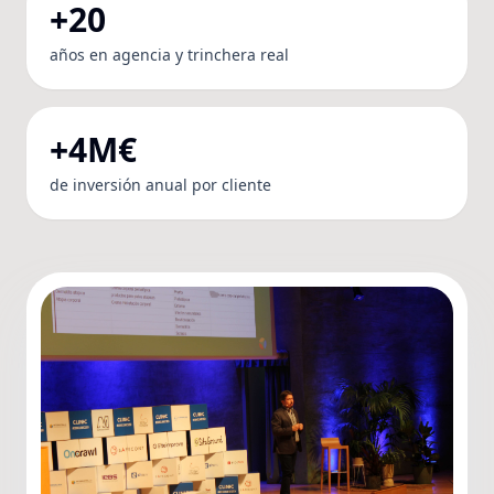
+20
años en agencia y trinchera real
+4M€
de inversión anual por cliente