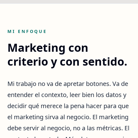
MI ENFOQUE
Marketing con
criterio y con sentido.
Mi trabajo no va de apretar botones. Va de
entender el contexto, leer bien los datos y
decidir qué merece la pena hacer para que
el marketing sirva al negocio. El marketing
debe servir al negocio, no a las métricas. El