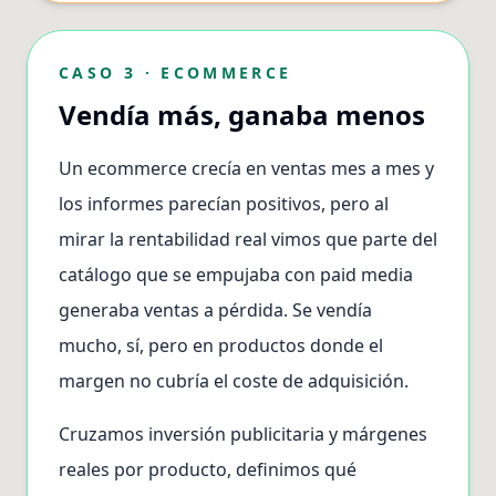
CASO 3 · ECOMMERCE
Vendía más, ganaba menos
Un ecommerce crecía en ventas mes a mes y
los informes parecían positivos, pero al
mirar la rentabilidad real vimos que parte del
catálogo que se empujaba con paid media
generaba ventas a pérdida. Se vendía
mucho, sí, pero en productos donde el
margen no cubría el coste de adquisición.
Cruzamos inversión publicitaria y márgenes
reales por producto, definimos qué