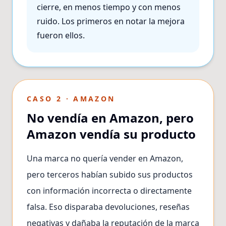
cierre, en menos tiempo y con menos
ruido. Los primeros en notar la mejora
fueron ellos.
CASO 2 · AMAZON
No vendía en Amazon, pero
Amazon vendía su producto
Una marca no quería vender en Amazon,
pero terceros habían subido sus productos
con información incorrecta o directamente
falsa. Eso disparaba devoluciones, reseñas
negativas y dañaba la reputación de la marca