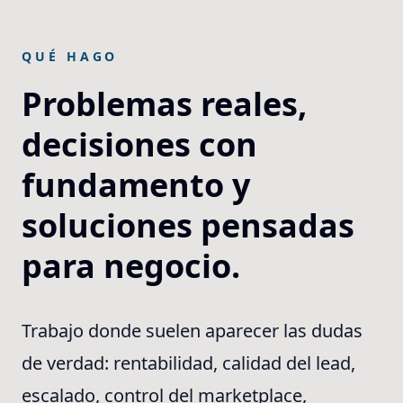
QUÉ HAGO
Problemas reales,
decisiones con
fundamento y
soluciones pensadas
para negocio.
Trabajo donde suelen aparecer las dudas
de verdad: rentabilidad, calidad del lead,
escalado, control del marketplace,