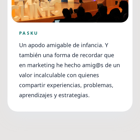
PASKU
Un apodo amigable de infancia. Y
también una forma de recordar que
en marketing he hecho amig@s de un
valor incalculable con quienes
compartir experiencias, problemas,
aprendizajes y estrategias.