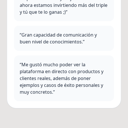
ahora estamos invirtiendo más del triple
y tú que te lo ganas ;)”
“Gran capacidad de comunicación y
buen nivel de conocimientos.”
“Me gustó mucho poder ver la
plataforma en directo con productos y
clientes reales, además de poner
ejemplos y casos de éxito personales y
muy concretos.”