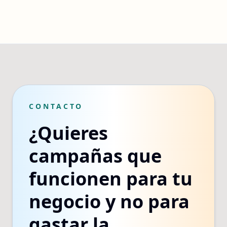
CONTACTO
¿Quieres
campañas que
funcionen para tu
negocio y no para
gastar la