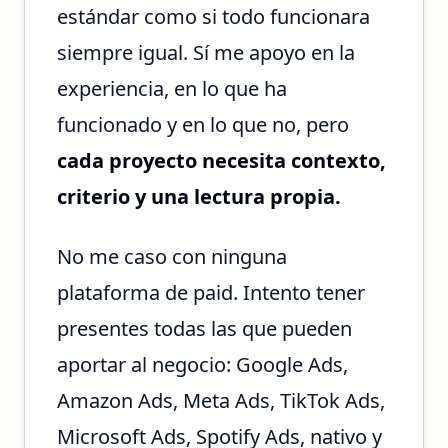
estándar como si todo funcionara
siempre igual. Sí me apoyo en la
experiencia, en lo que ha
funcionado y en lo que no, pero
cada proyecto necesita contexto,
criterio y una lectura propia.
No me caso con ninguna
plataforma de paid. Intento tener
presentes todas las que pueden
aportar al negocio: Google Ads,
Amazon Ads, Meta Ads, TikTok Ads,
Microsoft Ads, Spotify Ads, nativo y