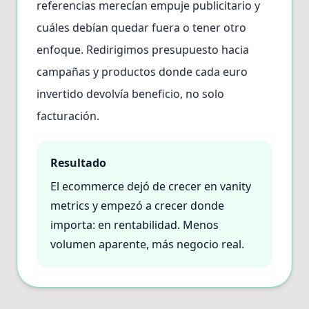
referencias merecían empuje publicitario y
cuáles debían quedar fuera o tener otro
enfoque. Redirigimos presupuesto hacia
campañas y productos donde cada euro
invertido devolvía beneficio, no solo
facturación.
Resultado
El ecommerce dejó de crecer en vanity
metrics y empezó a crecer donde
importa: en rentabilidad. Menos
volumen aparente, más negocio real.