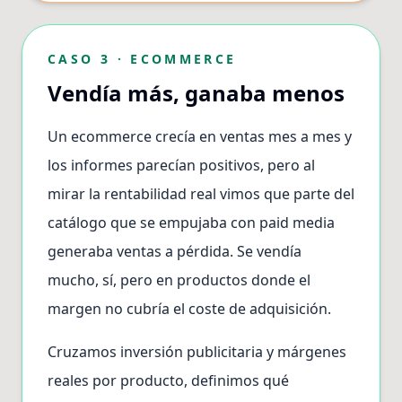
CASO 3 · ECOMMERCE
Vendía más, ganaba menos
Un ecommerce crecía en ventas mes a mes y
los informes parecían positivos, pero al
mirar la rentabilidad real vimos que parte del
catálogo que se empujaba con paid media
generaba ventas a pérdida. Se vendía
mucho, sí, pero en productos donde el
margen no cubría el coste de adquisición.
Cruzamos inversión publicitaria y márgenes
reales por producto, definimos qué