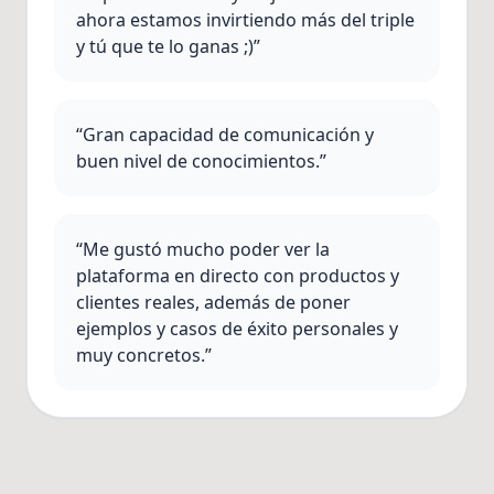
ahora estamos invirtiendo más del triple
y tú que te lo ganas ;)”
“Gran capacidad de comunicación y
buen nivel de conocimientos.”
“Me gustó mucho poder ver la
plataforma en directo con productos y
clientes reales, además de poner
ejemplos y casos de éxito personales y
muy concretos.”