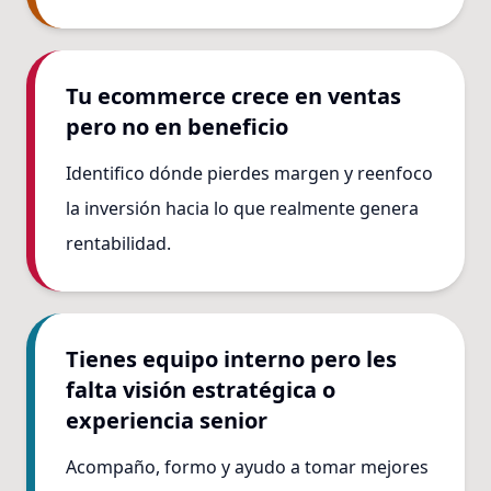
Tu ecommerce crece en ventas
pero no en beneficio
Identifico dónde pierdes margen y reenfoco
la inversión hacia lo que realmente genera
rentabilidad.
Tienes equipo interno pero les
falta visión estratégica o
experiencia senior
Acompaño, formo y ayudo a tomar mejores