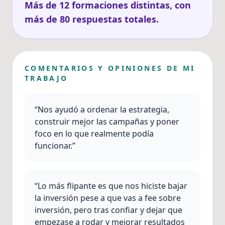
Más de 12 formaciones distintas, con
más de 80 respuestas totales.
COMENTARIOS Y OPINIONES DE MI
TRABAJO
“Nos ayudó a ordenar la estrategia,
construir mejor las campañas y poner
foco en lo que realmente podía
funcionar.”
“Lo más flipante es que nos hiciste bajar
la inversión pese a que vas a fee sobre
inversión, pero tras confiar y dejar que
empezase a rodar y mejorar resultados