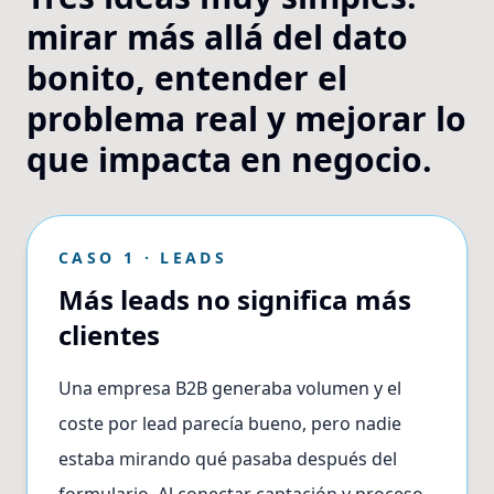
mirar más allá del dato
bonito, entender el
problema real y mejorar lo
que impacta en negocio.
CASO 1 · LEADS
Más leads no significa más
clientes
Una empresa B2B generaba volumen y el
coste por lead parecía bueno, pero nadie
estaba mirando qué pasaba después del