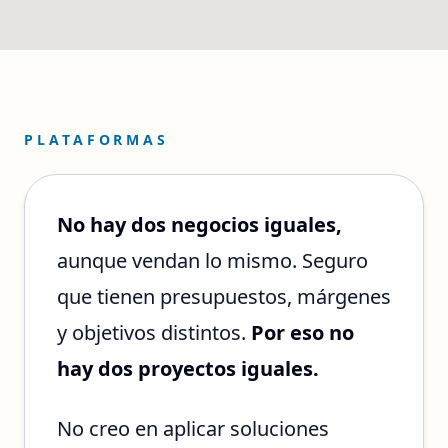
PLATAFORMAS
No hay dos negocios iguales,
aunque vendan lo mismo. Seguro
que tienen presupuestos, márgenes
y objetivos distintos.
Por eso no
hay dos proyectos iguales.
No creo en aplicar soluciones