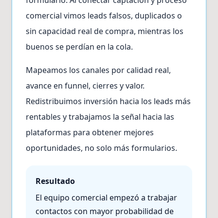
formulario. Al conectar captación y proceso
comercial vimos leads falsos, duplicados o
sin capacidad real de compra, mientras los
buenos se perdían en la cola.
Mapeamos los canales por calidad real,
avance en funnel, cierres y valor.
Redistribuimos inversión hacia los leads más
rentables y trabajamos la señal hacia las
plataformas para obtener mejores
oportunidades, no solo más formularios.
Resultado
El equipo comercial empezó a trabajar
contactos con mayor probabilidad de