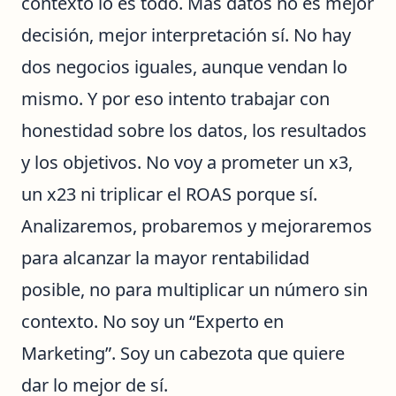
contexto lo es todo. Más datos no es mejor
decisión, mejor interpretación sí. No hay
dos negocios iguales, aunque vendan lo
mismo. Y por eso intento trabajar con
honestidad sobre los datos, los resultados
y los objetivos. No voy a prometer un x3,
un x23 ni triplicar el ROAS porque sí.
Analizaremos, probaremos y mejoraremos
para alcanzar la mayor rentabilidad
posible, no para multiplicar un número sin
contexto. No soy un “Experto en
Marketing”. Soy un cabezota que quiere
dar lo mejor de sí.