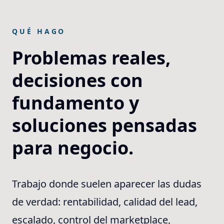
QUÉ HAGO
Problemas reales,
decisiones con
fundamento y
soluciones pensadas
para negocio.
Trabajo donde suelen aparecer las dudas
de verdad: rentabilidad, calidad del lead,
escalado, control del marketplace,