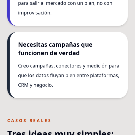
para salir al mercado con un plan, no con
improvisación.
Necesitas campañas que
funcionen de verdad
Creo campañas, conectores y medición para
que los datos fluyan bien entre plataformas,
CRM y negocio.
CASOS REALES
Tres ideas muy simples: