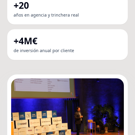
+20
años en agencia y trinchera real
+4M€
de inversión anual por cliente