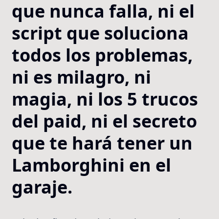
que nunca falla, ni el
script que soluciona
todos los problemas,
ni es milagro, ni
magia, ni los 5 trucos
del paid, ni el secreto
que te hará tener un
Lamborghini en el
garaje.