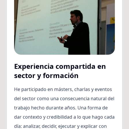
Experiencia compartida en
sector y formación
He participado en másters, charlas y eventos
del sector como una consecuencia natural del
trabajo hecho durante años. Una forma de
dar contexto y credibilidad a lo que hago cada
día: analizar, decidir, ejecutar y explicar con