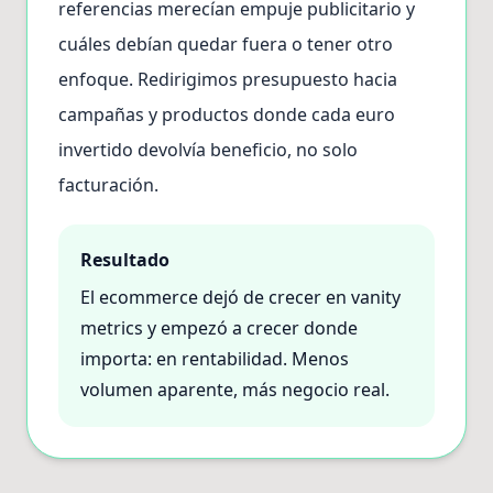
referencias merecían empuje publicitario y
cuáles debían quedar fuera o tener otro
enfoque. Redirigimos presupuesto hacia
campañas y productos donde cada euro
invertido devolvía beneficio, no solo
facturación.
Resultado
El ecommerce dejó de crecer en vanity
metrics y empezó a crecer donde
importa: en rentabilidad. Menos
volumen aparente, más negocio real.