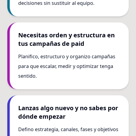
decisiones sin sustituir al equipo.
Necesitas orden y estructura en
tus campañas de paid
Planifico, estructuro y organizo campañas
para que escalar, medir y optimizar tenga
sentido.
Lanzas algo nuevo y no sabes por
dónde empezar
Defino estrategia, canales, fases y objetivos