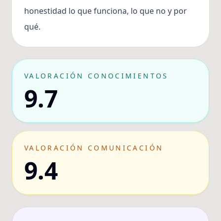
honestidad lo que funciona, lo que no y por
qué.
VALORACIÓN CONOCIMIENTOS
9.7
VALORACIÓN COMUNICACIÓN
9.4