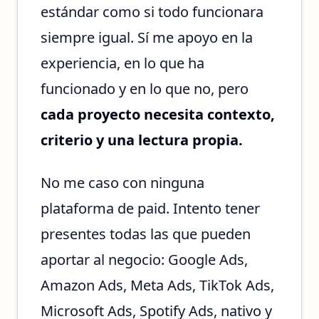
estándar como si todo funcionara
siempre igual. Sí me apoyo en la
experiencia, en lo que ha
funcionado y en lo que no, pero
cada proyecto necesita contexto,
criterio y una lectura propia.
No me caso con ninguna
plataforma de paid. Intento tener
presentes todas las que pueden
aportar al negocio: Google Ads,
Amazon Ads, Meta Ads, TikTok Ads,
Microsoft Ads, Spotify Ads, nativo y