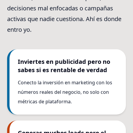
decisiones mal enfocadas o campañas
activas que nadie cuestiona. Ahí es donde
entro yo.
Inviertes en publicidad pero no
sabes si es rentable de verdad
Conecto la inversión en marketing con los
números reales del negocio, no solo con
métricas de plataforma.
Generas muchos leads pero el