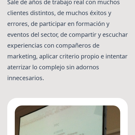
Sale de años de trabajo real con muchos
clientes distintos, de muchos éxitos y
errores, de participar en formación y
eventos del sector, de compartir y escuchar
experiencias con compañeros de
marketing, aplicar criterio propio e intentar
aterrizar lo complejo sin adornos
innecesarios.