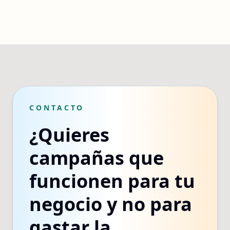
CONTACTO
¿Quieres
campañas que
funcionen para tu
negocio y no para
gastar la