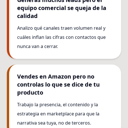
equipo comercial se queja de la
calidad
Analizo qué canales traen volumen real y
cuáles inflan las cifras con contactos que
nunca van a cerrar.
Vendes en Amazon pero no
controlas lo que se dice de tu
producto
Trabajo la presencia, el contenido y la
estrategia en marketplace para que la
narrativa sea tuya, no de terceros.