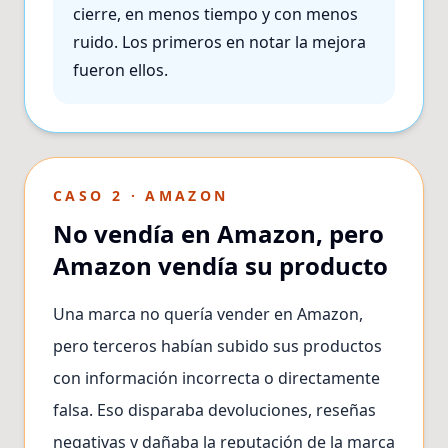
cierre, en menos tiempo y con menos
ruido. Los primeros en notar la mejora
fueron ellos.
CASO 2 · AMAZON
No vendía en Amazon, pero
Amazon vendía su producto
Una marca no quería vender en Amazon,
pero terceros habían subido sus productos
con información incorrecta o directamente
falsa. Eso disparaba devoluciones, reseñas
negativas y dañaba la reputación de la marca