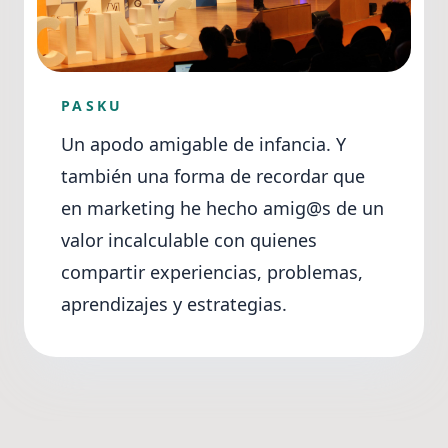
PASKU
Un apodo amigable de infancia. Y
también una forma de recordar que
en marketing he hecho amig@s de un
valor incalculable con quienes
compartir experiencias, problemas,
aprendizajes y estrategias.