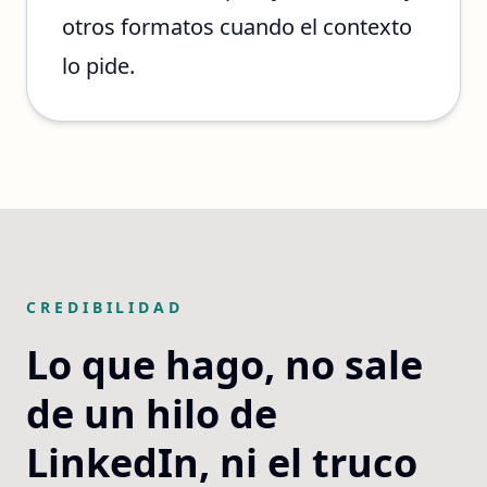
otros formatos cuando el contexto
lo pide.
CREDIBILIDAD
Lo que hago, no sale
de un hilo de
LinkedIn, ni el truco