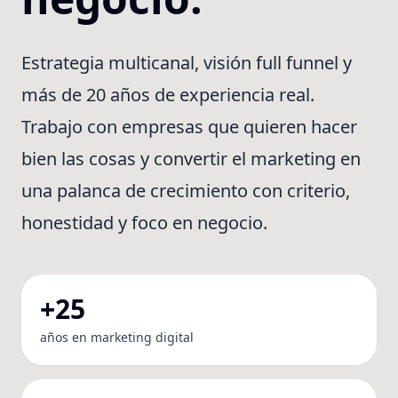
Estrategia multicanal, visión full funnel y
más de 20 años de experiencia real.
Trabajo con empresas que quieren hacer
bien las cosas y convertir el marketing en
una palanca de crecimiento con criterio,
honestidad y foco en negocio.
+25
años en marketing digital