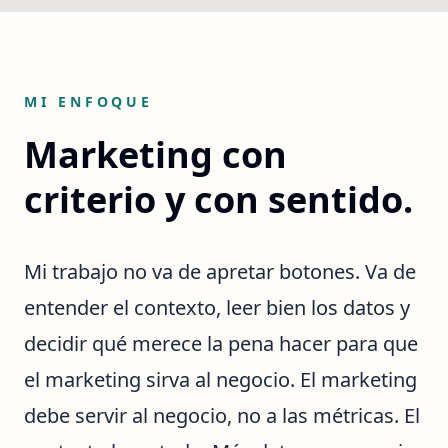
MI ENFOQUE
Marketing con
criterio y con sentido.
Mi trabajo no va de apretar botones. Va de
entender el contexto, leer bien los datos y
decidir qué merece la pena hacer para que
el marketing sirva al negocio. El marketing
debe servir al negocio, no a las métricas. El