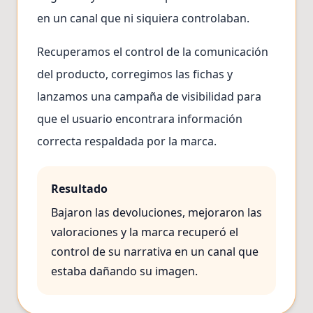
en un canal que ni siquiera controlaban.
Recuperamos el control de la comunicación
del producto, corregimos las fichas y
lanzamos una campaña de visibilidad para
que el usuario encontrara información
correcta respaldada por la marca.
Resultado
Bajaron las devoluciones, mejoraron las
valoraciones y la marca recuperó el
control de su narrativa en un canal que
estaba dañando su imagen.